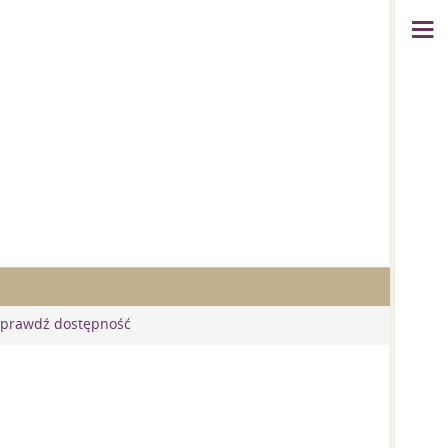
sprawdź dostępność