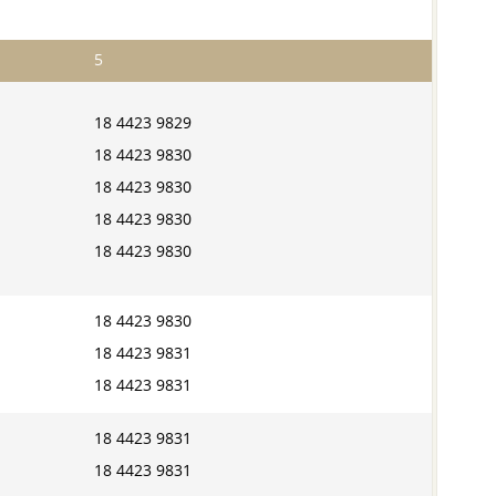
5
18 4423 9829
18 4423 9830
18 4423 9830
18 4423 9830
18 4423 9830
18 4423 9830
18 4423 9831
18 4423 9831
18 4423 9831
18 4423 9831