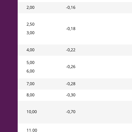
2,00
-0,16
2,50
-0,18
3,00
4,00
-0,22
5,00
-0,26
6,00
7,00
-0,28
8,00
-0,30
10,00
-0,70
11.00