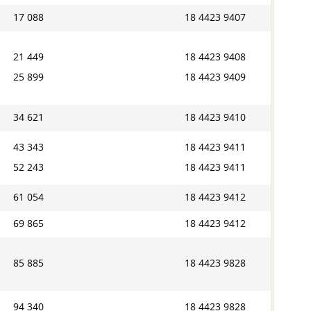
17 088
18 4423 9407
21 449
18 4423 9408
25 899
18 4423 9409
34 621
18 4423 9410
43 343
18 4423 9411
52 243
18 4423 9411
61 054
18 4423 9412
69 865
18 4423 9412
85 885
18 4423 9828
94 340
18 4423 9828