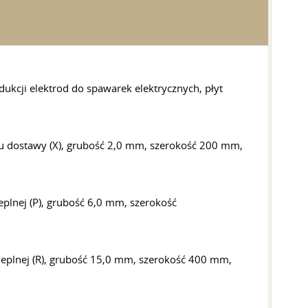
kcji elektrod do spawarek elektrycznych, płyt
nu dostawy (X), grubość 2,0 mm, szerokość 200 mm,
plnej (P), grubość 6,0 mm, szerokość
ieplnej (R), grubość 15,0 mm, szerokość 400 mm,