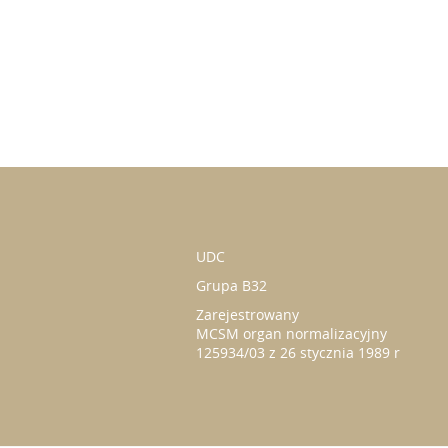
UDC
Grupa B32
Zarejestrowany
MCSM organ normalizacyjny
125934/03 z 26 stycznia 1989 r