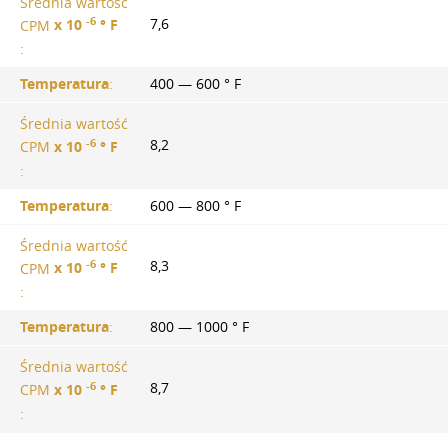
Średnia wartość
-6
7,6
CPM
х 10
° F
:
Temperatura
:
400 — 600 ° F
Średnia wartość
-6
8,2
CPM
х 10
° F
:
Temperatura
:
600 — 800 ° F
Średnia wartość
-6
8,3
CPM
х 10
° F
:
Temperatura
:
800 — 1000 ° F
Średnia wartość
-6
8,7
CPM
х 10
° F
: