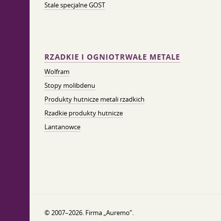
Stale specjalne GOST
RZADKIE I OGNIOTRWAŁE METALE
Wolfram
Stopy molibdenu
Produkty hutnicze metali rzadkich
Rzadkie produkty hutnicze
Lantanowce
© 2007–2026. Firma „Auremo”.