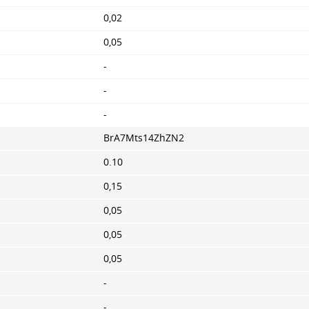
0,02
0,05
-
-
-
BrA7Mts14ZhZN2
0.10
0,15
0,05
0,05
0,05
-
-