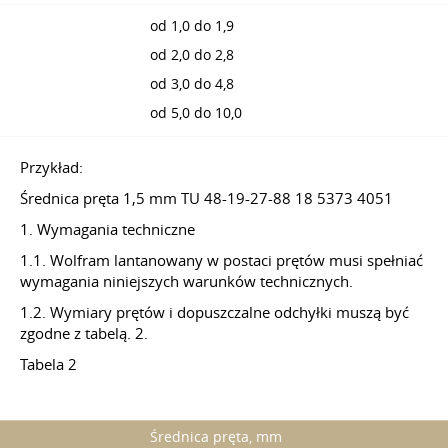
od 1,0 do 1,9
od 2,0 do 2,8
od 3,0 do 4,8
od 5,0 do 10,0
Przykład:
Średnica pręta 1,5 mm TU 48-19-27-88 18 5373 4051
1. Wymagania techniczne
1.1. Wolfram lantanowany w postaci prętów musi spełniać
wymagania niniejszych warunków technicznych.
1.2. Wymiary prętów i dopuszczalne odchyłki muszą być
zgodne z tabelą. 2.
Tabela 2
Średnica pręta, mm