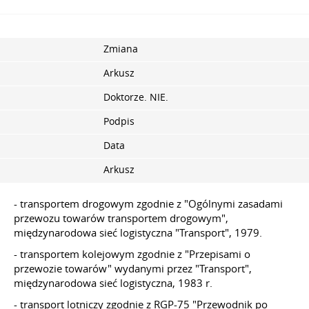
Zmiana
Arkusz
Doktorze. NIE.
Podpis
Data
Arkusz
- transportem drogowym zgodnie z "Ogólnymi zasadami
przewozu towarów transportem drogowym",
międzynarodowa sieć logistyczna "Transport", 1979.
- transportem kolejowym zgodnie z "Przepisami o
przewozie towarów" wydanymi przez "Transport",
międzynarodowa sieć logistyczna, 1983 r.
- transport lotniczy zgodnie z RGP-75 "Przewodnik po