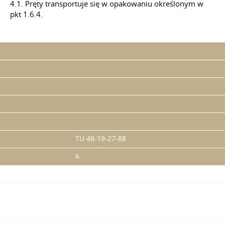
4.1. Pręty transportuje się w opakowaniu określonym w
pkt 1.6.4.
TU 48-19-27-88
6