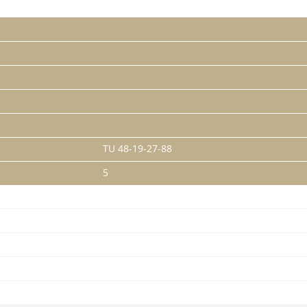
TU 48-19-27-88
5