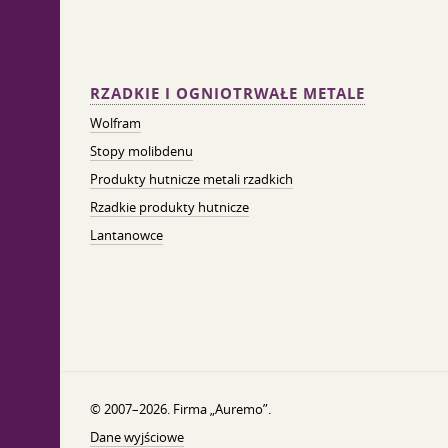
RZADKIE I OGNIOTRWAŁE METALE
Wolfram
Stopy molibdenu
Produkty hutnicze metali rzadkich
Rzadkie produkty hutnicze
Lantanowce
© 2007–2026. Firma „Auremo”.
Dane wyjściowe