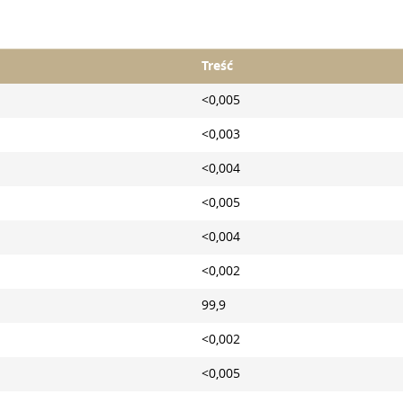
Treść
<0,005
<0,003
<0,004
<0,005
<0,004
<0,002
99,9
<0,002
<0,005