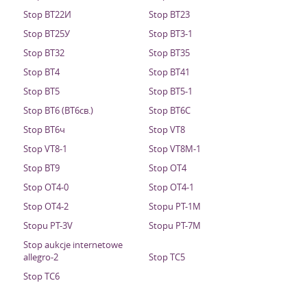
Stop ВТ22И
Stop ВТ23
Stop ВТ25У
Stop ВТ3-1
Stop ВТ32
Stop ВТ35
Stop ВТ4
Stop ВТ41
Stop ВТ5
Stop ВТ5-1
Stop ВТ6 (ВТ6св.)
Stop ВТ6С
Stop ВТ6ч
Stop VT8
Stop VT8-1
Stop VT8M-1
Stop ВТ9
Stop OT4
Stop OT4-0
Stop OT4-1
Stop OT4-2
Stopu PT-1M
Stopu PT-3V
Stopu PT-7M
Stop aukcje internetowe
allegro-2
Stop ТС5
Stop ТС6