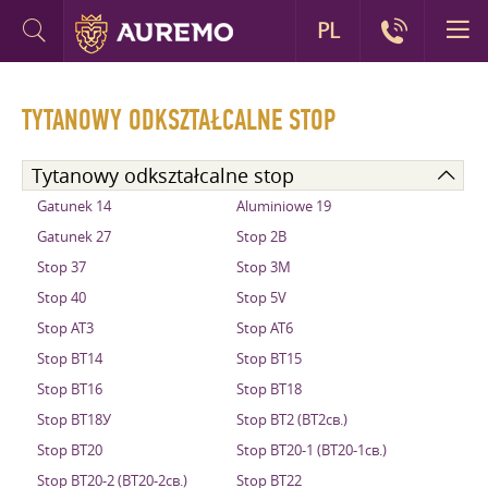
PL
TYTANOWY ODKSZTAŁCALNE STOP
Tytanowy odkształcalne stop
Gatunek 14
Aluminiowe 19
Gatunek 27
Stop 2B
Stop 37
Stop 3M
Stop 40
Stop 5V
Stop АТ3
Stop АТ6
Stop ВТ14
Stop ВТ15
Stop ВТ16
Stop ВТ18
Stop ВТ18У
Stop ВТ2 (ВТ2св.)
Stop ВТ20
Stop ВТ20-1 (ВТ20-1св.)
Stop ВТ20-2 (ВТ20-2св.)
Stop ВТ22