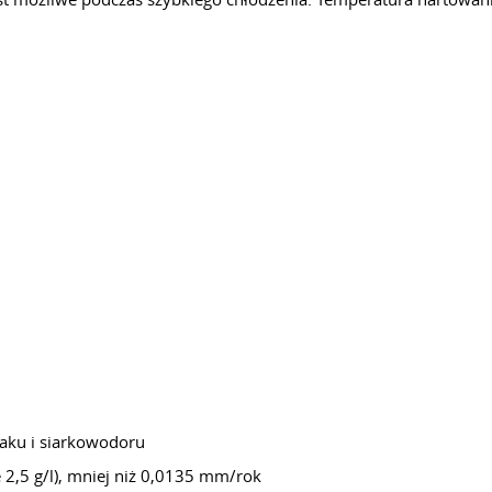
aku i siarkowodoru
 2,5 g/l), mniej niż 0,0135 mm/rok