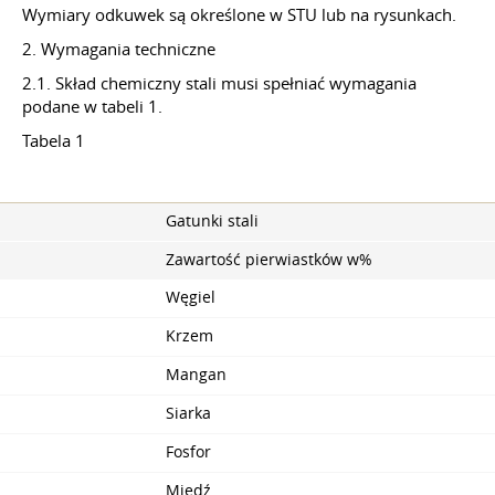
Wymiary odkuwek są określone w STU lub na rysunkach.
2. Wymagania techniczne
2.1. Skład chemiczny stali musi spełniać wymagania
podane w tabeli 1.
Tabela 1
Gatunki stali
Zawartość pierwiastków w%
Węgiel
Krzem
Mangan
Siarka
Fosfor
Miedź