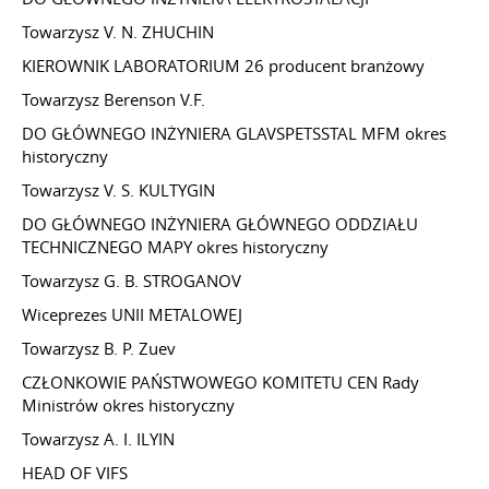
Towarzysz V. N. ZHUCHIN
KIEROWNIK LABORATORIUM 26 producent branżowy
Towarzysz Berenson V.F.
DO GŁÓWNEGO INŻYNIERA GLAVSPETSSTAL MFM okres
historyczny
Towarzysz V. S. KULTYGIN
DO GŁÓWNEGO INŻYNIERA GŁÓWNEGO ODDZIAŁU
TECHNICZNEGO MAPY okres historyczny
Towarzysz G. B. STROGANOV
Wiceprezes UNII METALOWEJ
Towarzysz B. P. Zuev
CZŁONKOWIE PAŃSTWOWEGO KOMITETU CEN Rady
Ministrów okres historyczny
Towarzysz A. I. ILYIN
HEAD OF VIFS