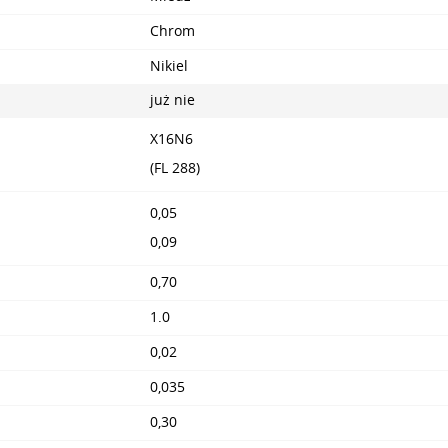
Chrom
Nikiel
już nie
X16N6
(FL 288)
0,05
0,09
0,70
1.0
0,02
0,035
0,30